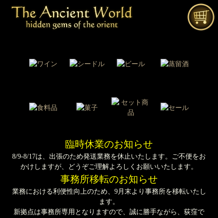
臨時休業のお知らせ
8/9-8/17は、出張のため発送業務を休止いたします。ご不便をお
かけしますが、どうぞご理解よろしくお願いいたします。
事務所移転のお知らせ
業務における利便性向上のため、9月末より事務所を移転いたし
ます。
新拠点は事務所専用となりますので、誠に勝手ながら、荻窪で