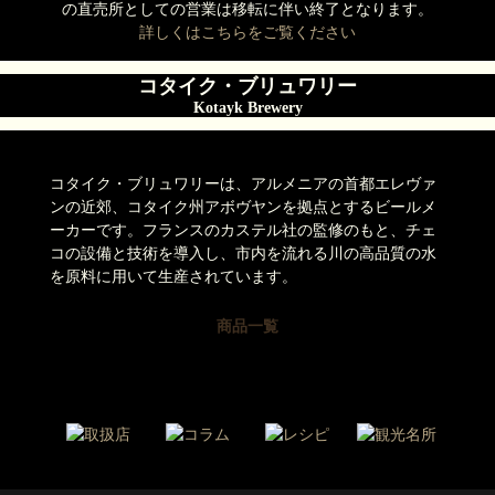
の直売所としての営業は移転に伴い終了となります。
詳しくはこちらをご覧ください
コタイク・ブリュワリー
Kotayk Brewery
コタイク・ブリュワリーは、アルメニアの首都エレヴァ
ンの近郊、コタイク州アボヴヤンを拠点とするビールメ
ーカーです。フランスのカステル社の監修のもと、チェ
コの設備と技術を導入し、市内を流れる川の高品質の水
を原料に用いて生産されています。
商品一覧