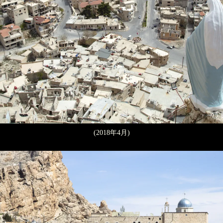
(2018年4月)