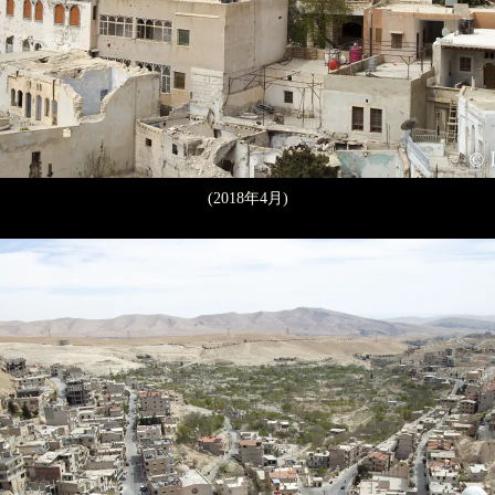
(2018年4月)