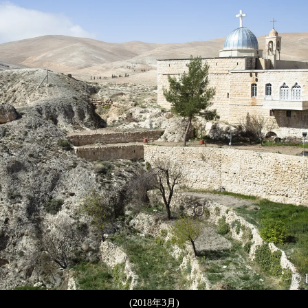
(2018年3月)