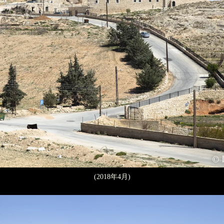
(2018年4月)