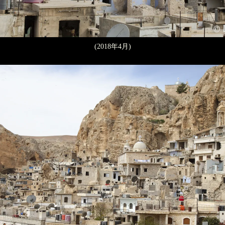
(2018年4月)