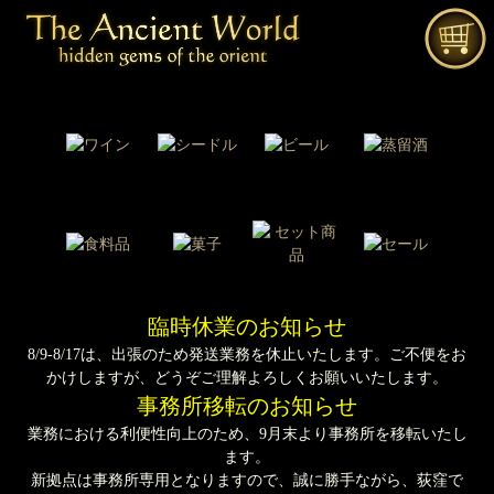
臨時休業のお知らせ
8/9-8/17は、出張のため発送業務を休止いたします。ご不便をお
かけしますが、どうぞご理解よろしくお願いいたします。
事務所移転のお知らせ
業務における利便性向上のため、9月末より事務所を移転いたし
ます。
新拠点は事務所専用となりますので、誠に勝手ながら、荻窪で