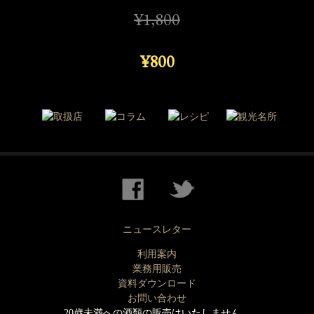
¥1,800
¥800
ニュースレター
利用案内
業務用販売
資料ダウンロード
お問い合わせ
20歳未満への酒類の販売はいたしません。