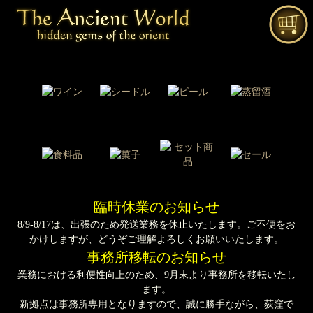
臨時休業のお知らせ
8/9-8/17は、出張のため発送業務を休止いたします。ご不便をお
かけしますが、どうぞご理解よろしくお願いいたします。
事務所移転のお知らせ
業務における利便性向上のため、9月末より事務所を移転いたし
ます。
新拠点は事務所専用となりますので、誠に勝手ながら、荻窪で