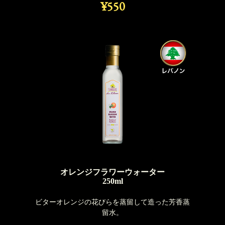
¥550
オレンジフラワーウォーター
250ml
ビターオレンジの花びらを蒸留して造った芳香蒸
留水。