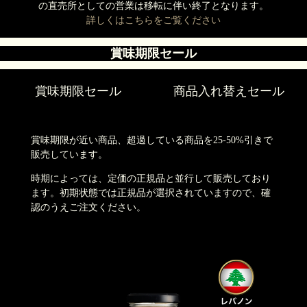
の直売所としての営業は移転に伴い終了となります。
詳しくはこちらをご覧ください
賞味期限セール
賞味期限セール
商品入れ替えセール
賞味期限が近い商品、超過している商品を25-50%引きで
販売しています。
時期によっては、定価の正規品と並行して販売しており
ます。初期状態では正規品が選択されていますので、確
認のうえご注文ください。