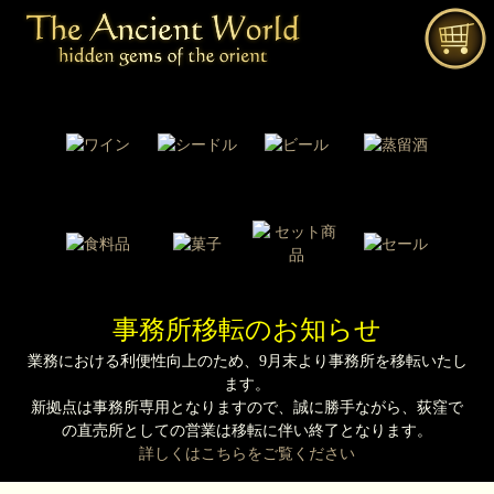
事務所移転のお知らせ
業務における利便性向上のため、9月末より事務所を移転いたし
ます。
新拠点は事務所専用となりますので、誠に勝手ながら、荻窪で
の直売所としての営業は移転に伴い終了となります。
詳しくはこちらをご覧ください