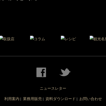
ニュースレター
利用案内
|
業務用販売
|
資料ダウンロード
|
お問い合わせ