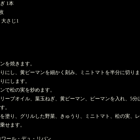
ぎ 1本
枚
 大さじ1
ンを焼きます。
りにし、黄ピーマンを細かく刻み、ミニトマトを半分に切りま
りにします。
ンで松の実を炒めます。
リーブオイル、葉玉ねぎ、黄ピーマン、ピーマンを入れ、5分
す。
を塗り、グリルした野菜、きゅうり、ミニトマト、松の実、レ
乗せます。
テロワール・デュ・リバン