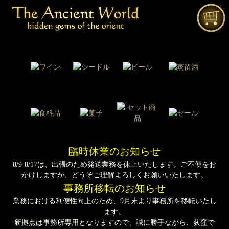
臨時休業のお知らせ
8/9-8/17は、出張のため発送業務を休止いたします。ご不便をお
かけしますが、どうぞご理解よろしくお願いいたします。
事務所移転のお知らせ
業務における利便性向上のため、9月末より事務所を移転いたし
ます。
新拠点は事務所専用となりますので、誠に勝手ながら、荻窪で