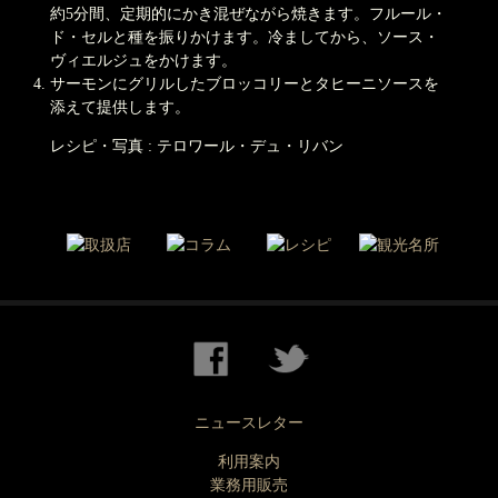
約5分間、定期的にかき混ぜながら焼きます。フルール・
ド・セルと種を振りかけます。冷ましてから、ソース・
ヴィエルジュをかけます。
サーモンにグリルしたブロッコリーとタヒーニソースを
添えて提供します。
レシピ・写真 : テロワール・デュ・リバン
ニュースレター
利用案内
業務用販売