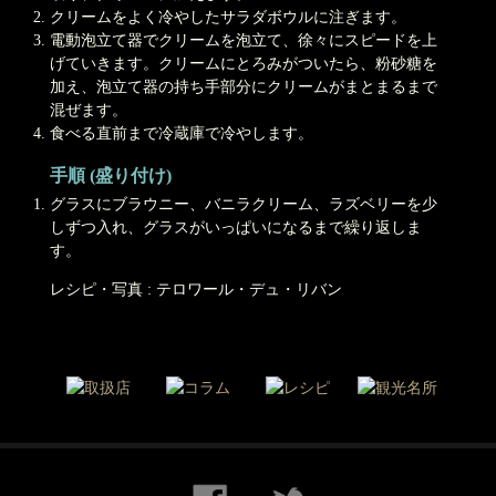
クリームをよく冷やしたサラダボウルに注ぎます。
電動泡立て器でクリームを泡立て、徐々にスピードを上
げていきます。クリームにとろみがついたら、粉砂糖を
加え、泡立て器の持ち手部分にクリームがまとまるまで
混ぜます。
食べる直前まで冷蔵庫で冷やします。
手順 (盛り付け)
グラスにブラウニー、バニラクリーム、ラズベリーを少
しずつ入れ、グラスがいっぱいになるまで繰り返しま
す。
レシピ・写真 : テロワール・デュ・リバン