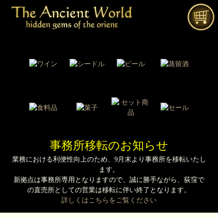
事務所移転のお知らせ
業務における利便性向上のため、9月末より事務所を移転いたし
ます。
新拠点は事務所専用となりますので、誠に勝手ながら、荻窪で
の直売所としての営業は移転に伴い終了となります。
詳しくはこちらをご覧ください