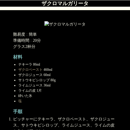
ザクロマルガリータ
難易度 : 簡単
準備時間 : 20分
グラス2杯分
材料
テキーラ 86ml
ザクロペースト
460ml
ザクロジュース 60ml
サトウキビシロップ 80g
ライムジュース 36ml
ライムの皮 1片
砕いた氷
塩
手順
ピッチャーにテキーラ、ザクロペースト、ザクロジュー
ス、サトウキビシロップ、ライムジュース、ライムの皮