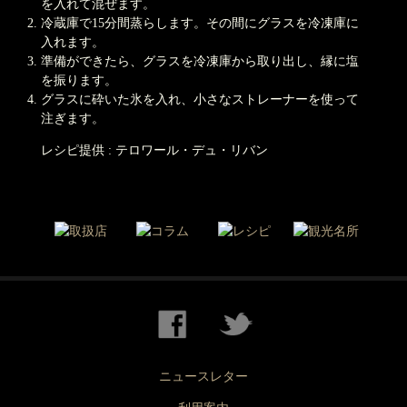
を入れて混ぜます。
冷蔵庫で15分間蒸らします。その間にグラスを冷凍庫に
入れます。
準備ができたら、グラスを冷凍庫から取り出し、縁に塩
を振ります。
グラスに砕いた氷を入れ、小さなストレーナーを使って
注ぎます。
レシピ提供 : テロワール・デュ・リバン
ニュースレター