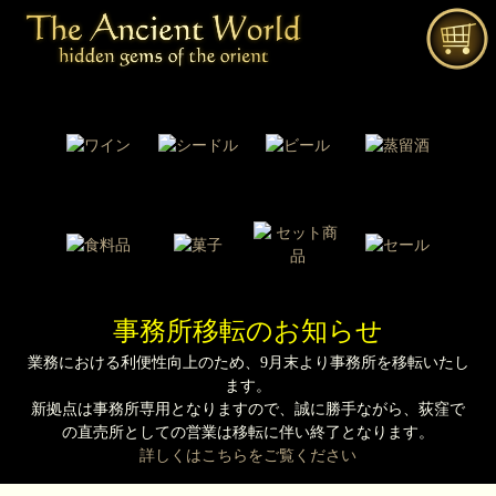
事務所移転のお知らせ
業務における利便性向上のため、9月末より事務所を移転いたし
ます。
新拠点は事務所専用となりますので、誠に勝手ながら、荻窪で
の直売所としての営業は移転に伴い終了となります。
詳しくはこちらをご覧ください