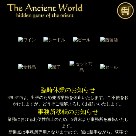
臨時休業のお知らせ
8/9-8/17は、出張のため発送業務を休止いたします。ご不便をお
かけしますが、どうぞご理解よろしくお願いいたします。
事務所移転のお知らせ
業務における利便性向上のため、9月末より事務所を移転いたし
ます。
新拠点は事務所専用となりますので、誠に勝手ながら、荻窪で