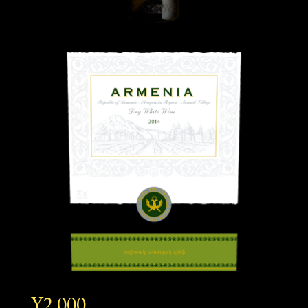
¥2,000