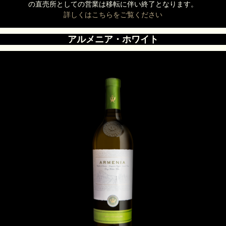
の直売所としての営業は移転に伴い終了となります。
詳しくはこちらをご覧ください
アルメニア・ホワイト