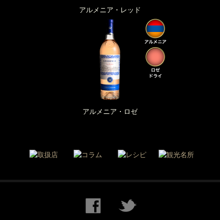
アルメニア・レッド
アルメニア・ロゼ