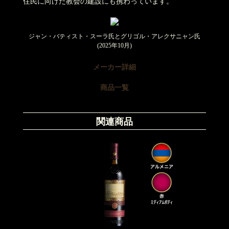
住民に向けた教会の建設にも携わっています。
ジャン・バティスト・スーラ氏とグリゴル・アレクサニャン氏
(2025年10月)
メーカー詳細
商品一覧
関連商品