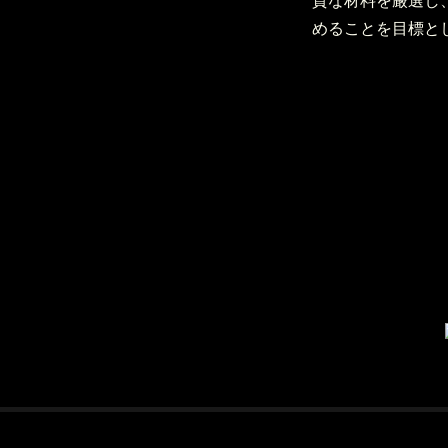
質な材料を厳選し
めることを目標と