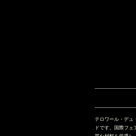
テロワール・デュ
ドです。国際フェ