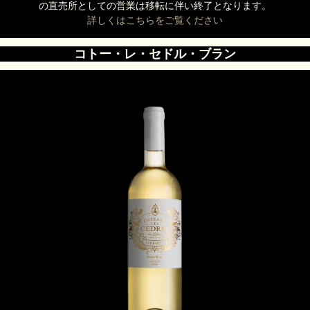
の直売所としての営業は移転に伴い終了となります。
詳しくはこちらをご覧ください
コトー・レ・セドル・ブラン