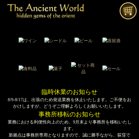
臨時休業のお知らせ
8/9-8/17は、出張のため発送業務を休止いたします。ご不便をお
かけしますが、どうぞご理解よろしくお願いいたします。
事務所移転のお知らせ
業務における利便性向上のため、9月末より事務所を移転いたし
ます。
新拠点は事務所専用となりますので、誠に勝手ながら、荻窪で