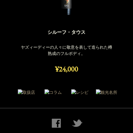
シルーフ・タウス
ヤズィーディーの人々に敬意を表して造られた樽
熟成のフルボディ。
¥24,000