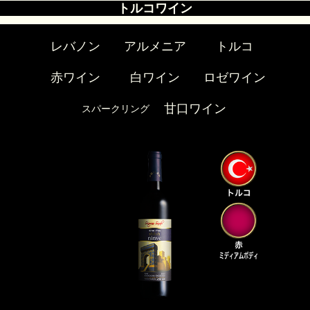
トルコワイン
レバノン
アルメニア
トルコ
赤ワイン
白ワイン
ロゼワイン
甘口ワイン
スパークリング