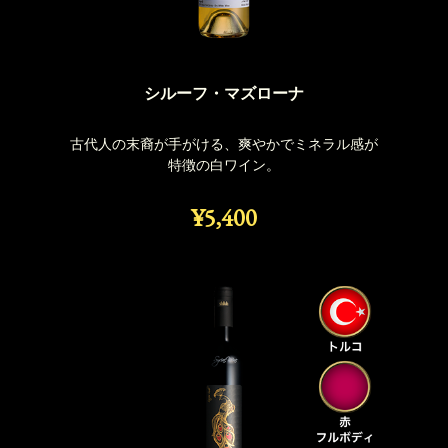
シルーフ・マズローナ
古代人の末裔が手がける、爽やかでミネラル感が
特徴の白ワイン。
¥5,400