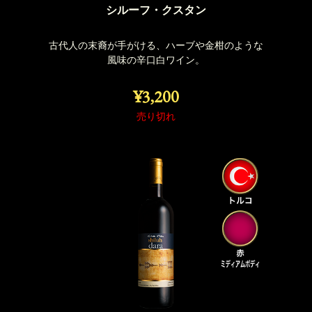
シルーフ・クスタン
古代人の末裔が手がける、ハーブや金柑のような
風味の辛口白ワイン。
¥3,200
売り切れ