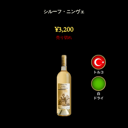
シルーフ・ニンヴェ
¥3,200
売り切れ