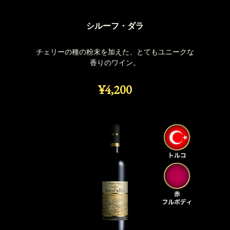
シルーフ・ダラ
チェリーの種の粉末を加えた、とてもユニークな
香りのワイン。
¥4,200