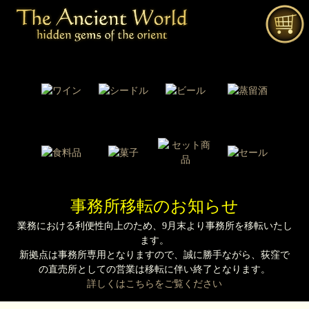
事務所移転のお知らせ
業務における利便性向上のため、9月末より事務所を移転いたし
ます。
新拠点は事務所専用となりますので、誠に勝手ながら、荻窪で
の直売所としての営業は移転に伴い終了となります。
詳しくはこちらをご覧ください